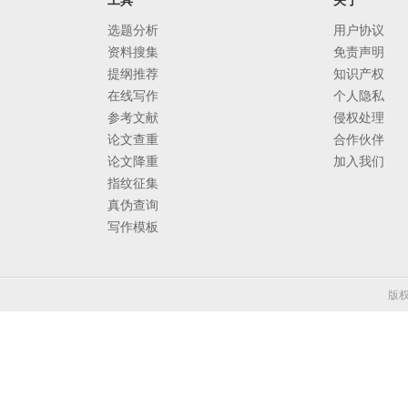
工具
关于
选题分析
用户协议
资料搜集
免责声明
提纲推荐
知识产权
在线写作
个人隐私
参考文献
侵权处理
论文查重
合作伙伴
论文降重
加入我们
指纹征集
真伪查询
写作模板
版权