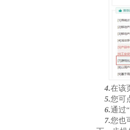
4.
在该
5.
您可
6.
通过
7.
您也