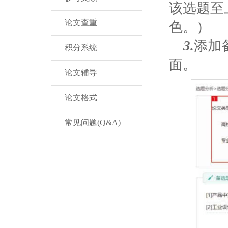
该选题至
论文查重
色。）
3.
添加
积分系统
面。
论文辅导
论文格式
常见问题(Q&A)