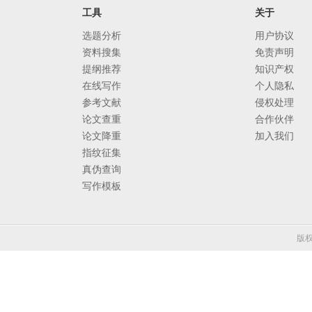
工具
关于
选题分析
用户协议
资料搜集
免责声明
提纲推荐
知识产权
在线写作
个人隐私
参考文献
侵权处理
论文查重
合作伙伴
论文降重
加入我们
指纹征集
真伪查询
写作模板
版权