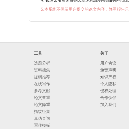
5.本系统不保留用户提交的论文内容，降重报告
工具
关于
选题分析
用户协议
资料搜集
免责声明
提纲推荐
知识产权
在线写作
个人隐私
参考文献
侵权处理
论文查重
合作伙伴
论文降重
加入我们
指纹征集
真伪查询
写作模板