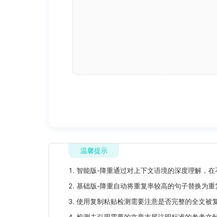
温馨提示
1. 智能版-降重通过对上下文语境的深度理解，
2. 基础版-降重自动将重复率较高的句子替换为
3. 使用复制粘贴检测需要注意是否完整的全文被
4. 检测去引用需要的文章末尾注明标准的参考文